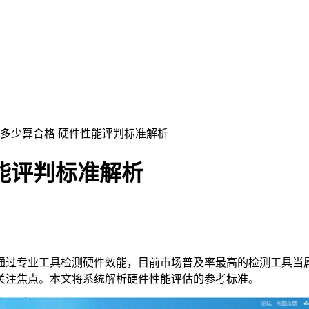
分多少算合格 硬件性能评判标准解析
能评判标准解析
通过专业工具检测硬件效能，目前市场普及率最高的检测工具当
关注焦点。本文将系统解析硬件性能评估的参考标准。