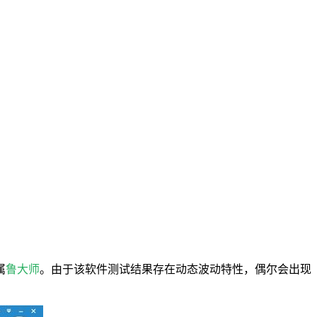
属
鲁大师
。由于该软件测试结果存在动态波动特性，偶尔会出现