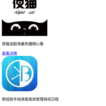
夜猫追剧海量热播随心看
查看详情
倒班助手纯净版高效管理排班日程